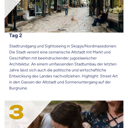
Tag 2
Stadtrundgang und Sightseeing in Skopje/Nordmazedonien:
Die Stadt vereint eine osmanische Altstadt mit Markt und
Geschäften mit beeindruckender jugoslawischer
Architektur. An einem umfassenden Stadtumbau der letzten
Jahre lässt sich auch die politische und wirtschaftliche
Entwicklung des Landes nachvollziehen. Highlight: Street Art
in den Gassen der Altstadt und Sonnenuntergang auf der
Burgruine.