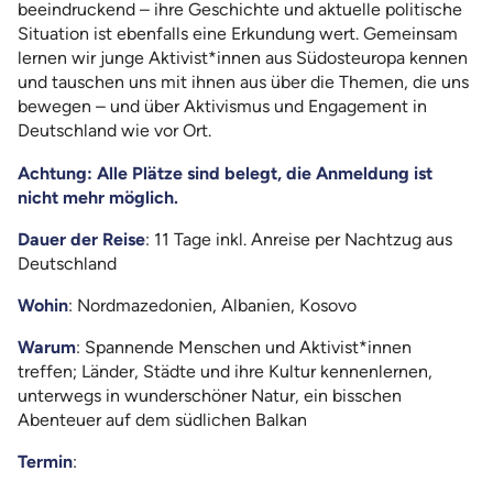
beeindruckend – ihre Geschichte und aktuelle politische
Situation ist ebenfalls eine Erkundung wert. Gemeinsam
lernen wir junge Aktivist*innen aus Südosteuropa kennen
und tauschen uns mit ihnen aus über die Themen, die uns
bewegen – und über Aktivismus und Engagement in
Deutschland wie vor Ort.
Achtung: Alle Plätze sind belegt, die Anmeldung ist
nicht mehr möglich.
Dauer der Reise
: 11 Tage inkl. Anreise per Nachtzug aus
Deutschland
Wohin
: Nordmazedonien, Albanien, Kosovo
Warum
: Spannende Menschen und Aktivist*innen
treffen; Länder, Städte und ihre Kultur kennenlernen,
unterwegs in wunderschöner Natur, ein bisschen
Abenteuer auf dem südlichen Balkan
Termin
: