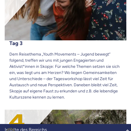
Tag 3
Dem Reisethema „Youth Movements – Jugend bewegt“
folgend, treffen wir uns mit jungen Engagierten und
Aktivist*innen in Skopje: Für welche Themen setzen sie sich
ein, was liegt uns am Herzen? Wo liegen Gemeinsamkeiten
und Unterschiede – der Tagesworkshop lässt viel Zeit für
Austausch und neue Perspektiven. Daneben bleibt viel Zeit,
Skopje auf eigene Faust zu erkunden und z.B. die lebendige
Kulturszene kennen zu lernen.
Inhalte des Bereichs