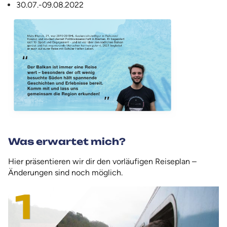
30.07.-09.08.2022
Was erwartet mich?
Hier präsentieren wir dir den vorläufigen Reiseplan –
Änderungen sind noch möglich.