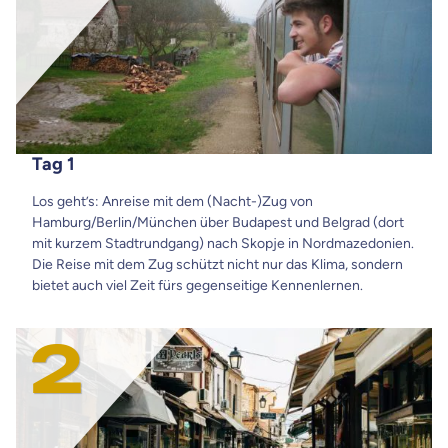
Tag 1
Los geht’s: Anreise mit dem (Nacht-)Zug von
Hamburg/Berlin/München über Budapest und Belgrad (dort
mit kurzem Stadtrundgang) nach Skopje in Nordmazedonien.
Die Reise mit dem Zug schützt nicht nur das Klima, sondern
bietet auch viel Zeit fürs gegenseitige Kennenlernen.