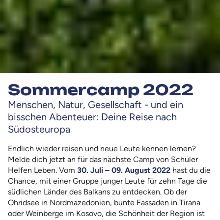
Sommercamp 2022
Menschen, Natur, Gesellschaft - und ein
bisschen Abenteuer: Deine Reise nach
Südosteuropa
Endlich wieder reisen und neue Leute kennen lernen?
Melde dich jetzt an für das nächste Camp von Schüler
Helfen Leben. Vom
30. Juli – 09. August 2022
hast du die
Chance, mit einer Gruppe junger Leute für zehn Tage die
südlichen Länder des Balkans zu entdecken. Ob der
Ohridsee in Nordmazedonien, bunte Fassaden in Tirana
oder Weinberge im Kosovo, die Schönheit der Region ist