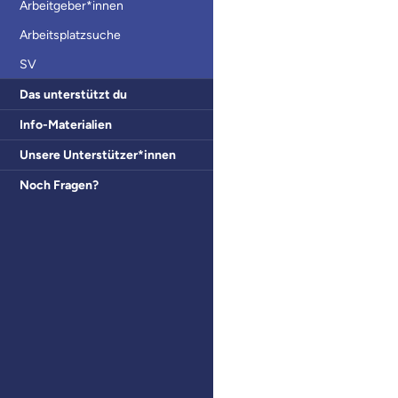
Arbeitgeber*innen
Arbeitsplatzsuche
SV
Das unterstützt du
Info-Materialien
Unsere Unterstützer*innen
Noch Fragen?