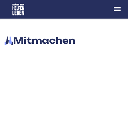
Menü
Mitmachen