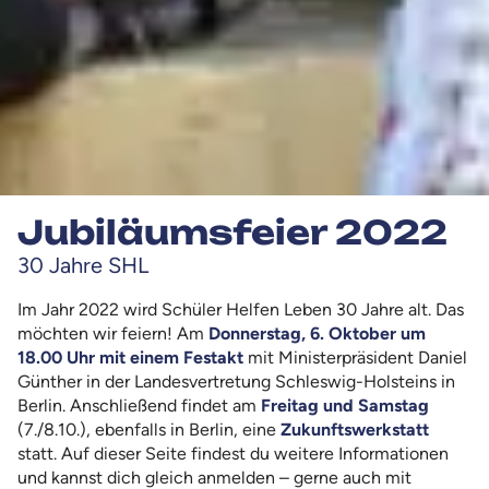
Jubiläumsfeier 2022
30 Jahre SHL
Im Jahr 2022 wird Schüler Helfen Leben 30 Jahre alt. Das
möchten wir feiern! Am
Donnerstag, 6. Oktober um
18.00 Uhr mit einem Festakt
mit Ministerpräsident Daniel
Günther in der Landesvertretung Schleswig-Holsteins in
Berlin. Anschließend findet am
Freitag und Samstag
(7./8.10.), ebenfalls in Berlin, eine
Zukunftswerkstatt
statt. Auf dieser Seite findest du weitere Informationen
und kannst dich gleich anmelden – gerne auch mit