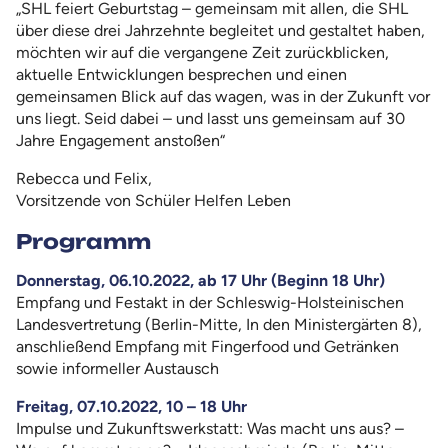
„SHL feiert Geburtstag – gemeinsam mit allen, die SHL
über diese drei Jahrzehnte begleitet und gestaltet haben,
möchten wir auf die vergangene Zeit zurückblicken,
aktuelle Entwicklungen besprechen und einen
gemeinsamen Blick auf das wagen, was in der Zukunft vor
uns liegt. Seid dabei – und lasst uns gemeinsam auf 30
Jahre Engagement anstoßen“
Rebecca und Felix,
Vorsitzende von Schüler Helfen Leben
Programm
Donnerstag, 06.10.2022, ab 17 Uhr (Beginn 18 Uhr)
Empfang und Festakt in der Schleswig-Holsteinischen
Landesvertretung (Berlin-Mitte, In den Ministergärten 8),
anschließend Empfang mit Fingerfood und Getränken
sowie informeller Austausch
Freitag, 07.10.2022, 10 – 18 Uhr
Impulse und Zukunftswerkstatt: Was macht uns aus? –