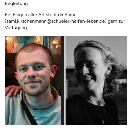
Begleitung.
Bei Fragen aller Art steht dir Sami
(sami.kirschenmann@schueler-helfen-leben.de) gern zur
Verfügung.