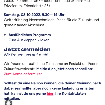
Worauf kommt es an? – Ideenschmiede (Berlin-Mitte,
Frizzforum, Friedrichstr. 23)
Samstag, 08.10.2022, 9.30 – 14 Uhr
Weiterführung Ideenschmiede, Pläne für die Zukunft und
gemeinsamer Abschluss
Ausführliches Programm
Zum Ausklappen klicken
Jetzt anmelden
Wir freuen uns auf dich!
Wir freuen uns auf deine Teilnahme an Festakt und/oder
Zukunftswerkstatt.
Melde dich jetzt noch schnell an
:
Zum Anmeldeformular
Solltest du eine Person kennen, die deiner Meinung nach
dabei sein sollte, aber noch keine Einladung erhalten
hat, kannst du uns gerne
hier
ihre Kontaktdaten
mitteilen.