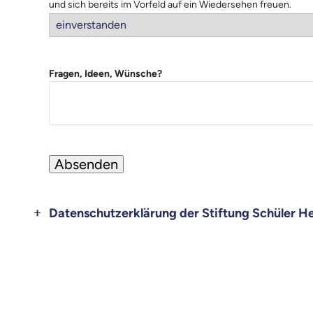
und sich bereits im Vorfeld auf ein Wiedersehen freuen.
Fragen, Ideen, Wünsche?
Datenschutzerklärung der Stiftung Schüler H