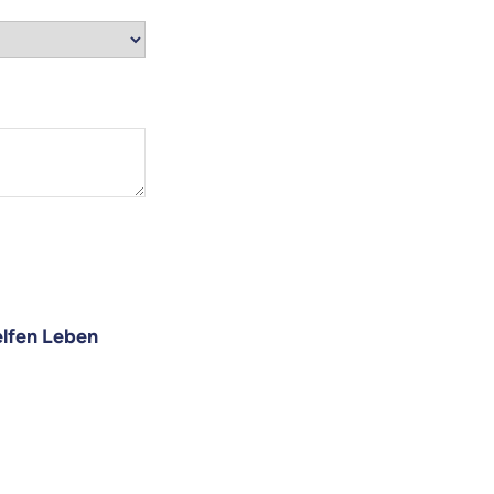
elfen Leben