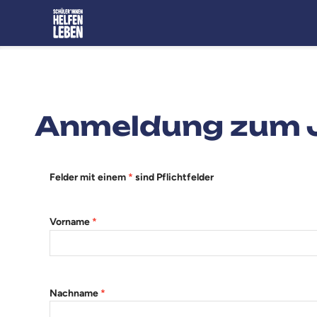
Anmeldung zum 
Felder mit einem
*
sind Pflichtfelder
Vorname
*
Nachname
*