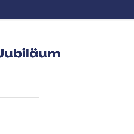
Jubiläum