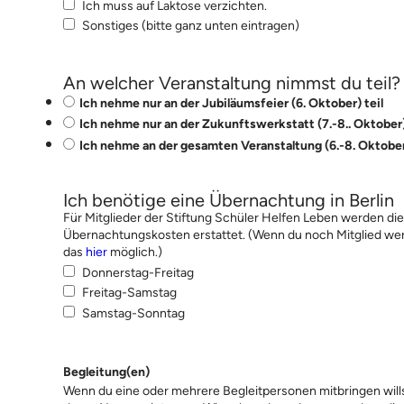
Ich muss auf Laktose verzichten.
Sonstiges (bitte ganz unten eintragen)
An welcher Veranstaltung nimmst du teil
Ich nehme nur an der Jubiläumsfeier (6. Oktober) teil
Ich nehme nur an der Zukunftswerkstatt (7.-8.. Oktober)
Ich nehme an der gesamten Veranstaltung (6.-8. Oktober)
Ich benötige eine Übernachtung in Berlin
Für Mitglieder der Stiftung Schüler Helfen Leben werden di
Übernachtungskosten erstattet. (Wenn du noch Mitglied werde
das
hier
möglich.)
Donnerstag-Freitag
Freitag-Samstag
Samstag-Sonntag
Begleitung(en)
Wenn du eine oder mehrere Begleitpersonen mitbringen wills