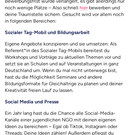
Bewerbungsfrist wurde verlängert, es gibt allerdings nur
noch wenige Plätze – Also schnell
hier
bewerben und
deine Traumstelle sichern. Gesucht wird vor allem noch
in folgenden Bereichen:
Sozialer Tag-Mobil und Bildungsarbeit
Eigene Angebote konzipieren und sie umsetzen: Als
Referent*in des Sozialer Tag-Mobils bereitest du
Workshops und Vorträge zu aktuellen Themen vor und
setzt sie an Schulen und auf Veranstaltungen in ganz
Deutschland um. Wenn du mal nicht unterwegs bist,
hast du die Möglichkeit Seminare und andere
Bildungsformate für Gleichaltrige zu planen und deiner
Kreativität freien Lauf zu lassen.
Social Media und Presse
Ein Jahr lang hast du die Chance alle Social-Media-
Kanäle einer jugendlichen NGO mit deinen eigenen
Ideen zu bereichern – Egal ob Tiktok, Instagram oder
Threads: Deine Ideen zählen! Außerdem pflegst du