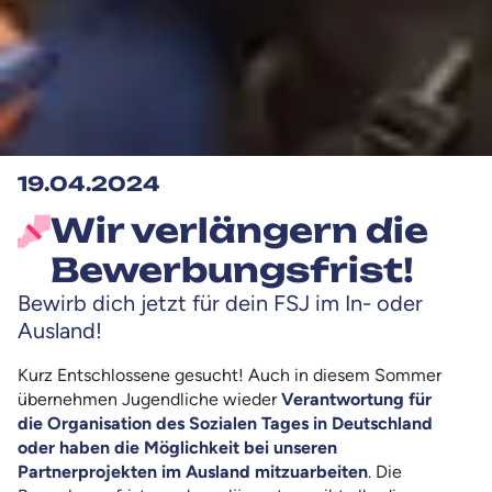
19.04.2024
Wir verlängern die
Bewerbungsfrist!
Bewirb dich jetzt für dein FSJ im In- oder
Ausland!
Kurz Entschlossene gesucht! Auch in diesem Sommer
übernehmen Jugendliche wieder
Verantwortung für
die Organisation des Sozialen Tages in Deutschland
oder haben die Möglichkeit bei unseren
Partnerprojekten im Ausland mitzuarbeiten
. Die