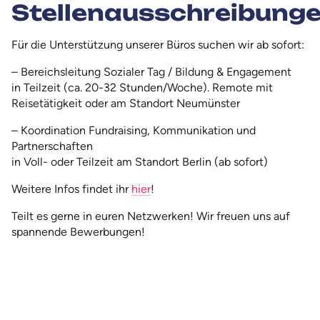
Stellenausschreibung
Für die Unterstützung unserer Büros suchen wir ab sofort:
– Bereichsleitung Sozialer Tag / Bildung & Engagement
in Teilzeit (ca. 20-32 Stunden/Woche). Remote mit
Reisetätigkeit oder am Standort Neumünster
– Koordination Fundraising, Kommunikation und
Partnerschaften
in Voll- oder Teilzeit am Standort Berlin (ab sofort)
Weitere Infos findet ihr
hier
!
Teilt es gerne in euren Netzwerken! Wir freuen uns auf
spannende Bewerbungen!