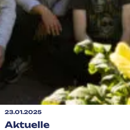
23.01.2025
Aktuelle